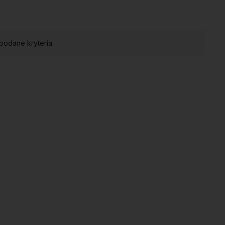
podane kryteria.