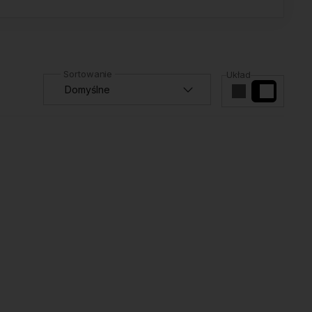
Układ