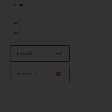
CENA
od
do
NOWOŚĆ
PROMOCJA