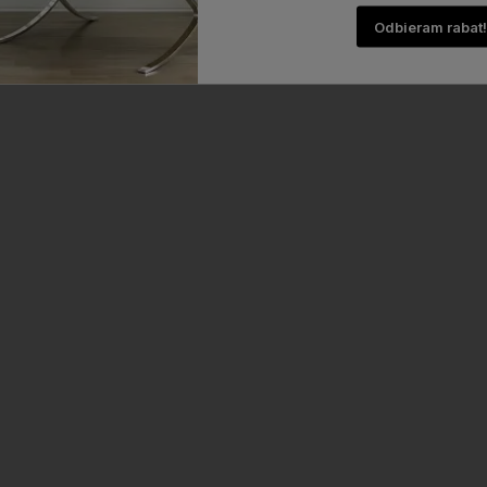
Odbieram rabat!