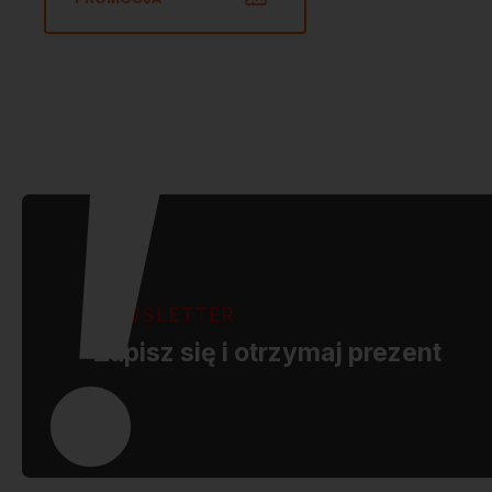
NEWSLETTER
Zapisz się i otrzymaj prezent