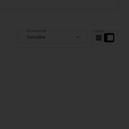
Układ