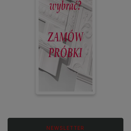
NEWSLETTER