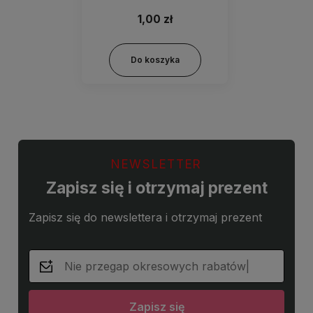
1,00 zł
Do koszyka
NEWSLETTER
Zapisz się i otrzymaj prezent
Zapisz się do newslettera i otrzymaj prezent
Zapisz się