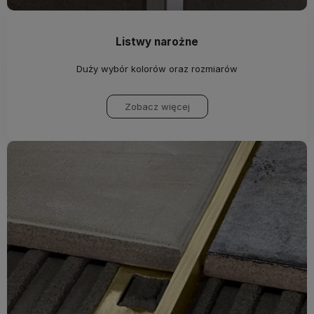
Listwy narożne
Duży wybór kolorów oraz rozmiarów
Zobacz więcej