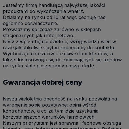
Jesteśmy firmą handlującą najwyższej jakości
produktami do wykończenia wnętrz.
Działamy na rynku od 10 lat więc cechuje nas
ogromne doświadczenie.
Prowadzimy sprzedaż zarówno w sklepach
stacjonarnych jak i internetowo.
Nasz zespół chętnie dzieli się swoją wiedzą więc w
razie jakichkolwiek pytań zachęcamy do kontaktu.
Wychodząc naprzeciw oczekiwaniom klientów, a
także dostosowując się do zmieniających się trendów
na rynku stale poszerzamy naszą ofertę.
Gwarancja dobrej ceny
Nasza wieloletnia obecność na rynku pozwoliła na
wyrobienie sobie pozytywnej opinii wśród
kontrahentów, a co za tym idzie uzyskania
korzystniejszych warunków handlowych.
Naszym priorytetem jest sprawna i fachowa obsługa