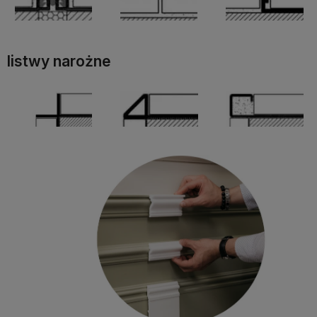
listwy narożne