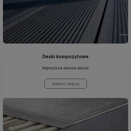
Deski kompozytowe
Najwyższa włoska jakość
Zobacz więcej