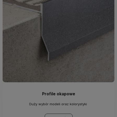
Profile okapowe
Duży wybór modeli oraz kolorystyki