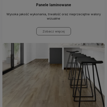
Panele laminowane
Wysoka jakość wykonania, trwałość oraz nieprzeciętne walory
wizualne
Zobacz więcej