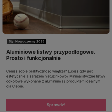
Styl Nowoczesny 2025
Aluminiowe listwy przypodłogowe.
Prosto i funkcjonalnie
Cenisz sobie praktyczność wnętrza? Lubisz gdy jest
estetycznie a zarazem nietuzinkowo? Minimalistyczne listwy
cokołowe wykonane z aluminium są produktem idealnym
dla Ciebie.
Sprawdź!