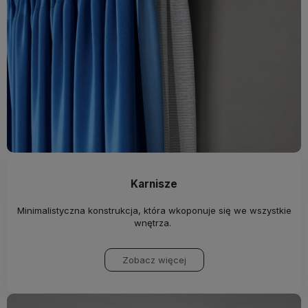
Karnisze
Minimalistyczna konstrukcja, która wkoponuje się we wszystkie
wnętrza.
Zobacz więcej