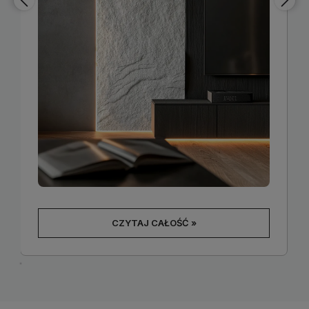
CZYTAJ CAŁOŚĆ »