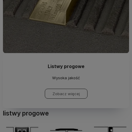
Listwy progowe
Wysoka jakość
Zobacz więcej
listwy progowe